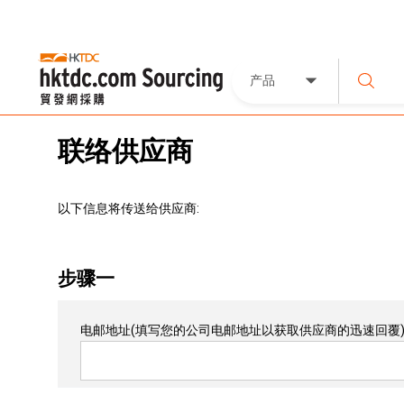
产品
联络供应商
以下信息将传送给供应商:
步骤一
电邮地址
(填写您的公司电邮地址以获取供应商的迅速回覆