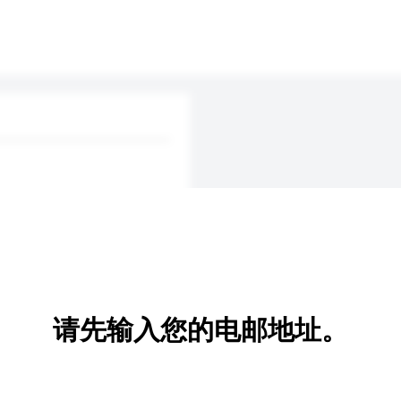
请先输入您的电邮地址。