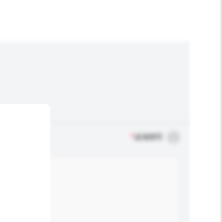
*
必须填写