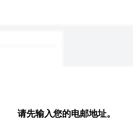
请先输入您的电邮地址。