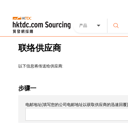
产品
联络供应商
以下信息将传送给供应商:
步骤一
电邮地址
(填写您的公司电邮地址以获取供应商的迅速回覆