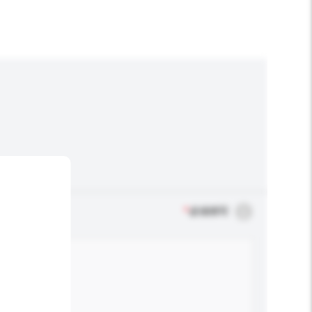
*
必须填写