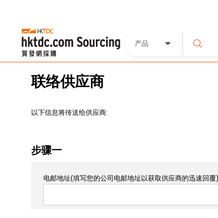
产品
联络供应商
以下信息将传送给供应商:
步骤一
电邮地址
(填写您的公司电邮地址以获取供应商的迅速回覆