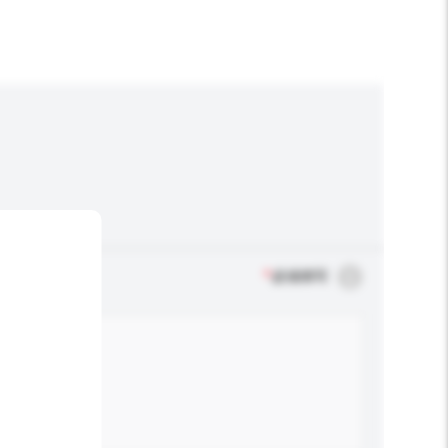
*
必须填写