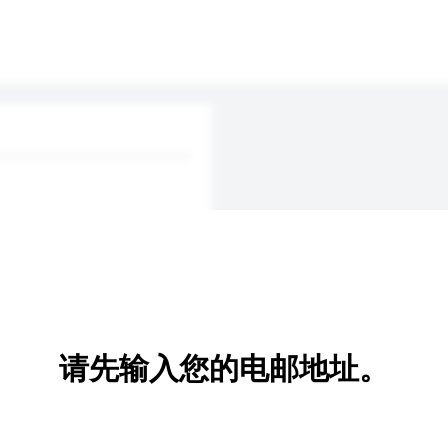
请先输入您的电邮地址。