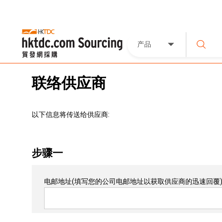
产品
联络供应商
以下信息将传送给供应商:
步骤一
电邮地址
(填写您的公司电邮地址以获取供应商的迅速回覆