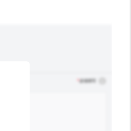
*
必须填写