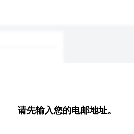
请先输入您的电邮地址。