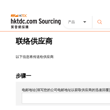
产品
联络供应商
以下信息将传送给供应商:
步骤一
电邮地址
(填写您的公司电邮地址以获取供应商的迅速回覆