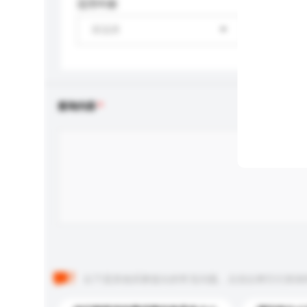
适用年龄
请选择
查询内容
以下是其他买家提出的常见问题。点击以将它们添加