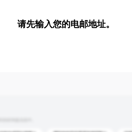
新增/删除选项
请先输入您的电邮地址。
到你的询盘信息中。