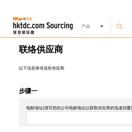
产品
联络供应商
以下信息将传送给供应商:
步骤一
电邮地址
(填写您的公司电邮地址以获取供应商的迅速回覆