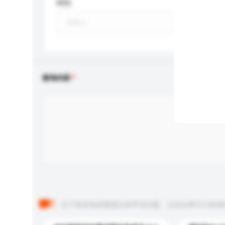
特性
查询内容
以下是其他买家提出的常见问题。点击以将它们添加