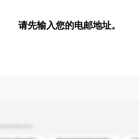
新增/删除选项
请先输入您的电邮地址。
到你的询盘信息中。