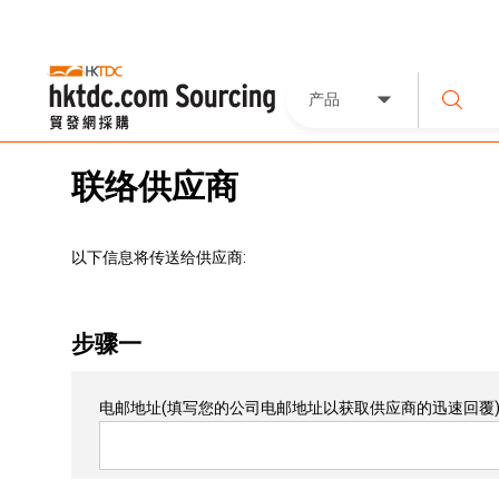
产品
联络供应商
以下信息将传送给供应商:
步骤一
电邮地址
(填写您的公司电邮地址以获取供应商的迅速回覆