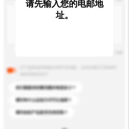
请先输入您的电邮地
址。
输入字数上限: 0 / 500
以下是其他买家提出的常见问题。点击以将它们添加到
你的询盘信息中。
你们能提供的最优惠价格是多少？
请问有什么运送方式可以选择？
请问你的产品是否支持定制？