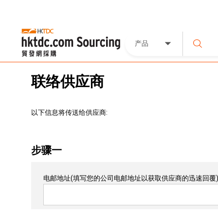
产品
联络供应商
以下信息将传送给供应商:
步骤一
电邮地址
(填写您的公司电邮地址以获取供应商的迅速回覆