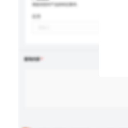
请提供您对产品的特定要求。
应用
查询内容