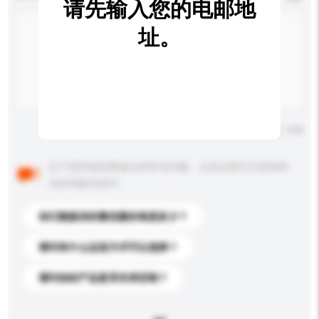
请先输入您的电邮地
址。
输入字数上限: 0 / 500
以下是其他买家提出的常见问题。点击以将它们添加到
你的询盘信息中。
你们能提供的最优惠价格是多少？
请问有什么运送方式可以选择？
请问你的产品是否支持定制？