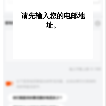
请先输入您的电邮地
查询内容
址。
*
必须填写
输入字数上限: 0 / 500
以下是其他买家提出的常见问题。点击以将它们添加到
你的询盘信息中。
你们能提供的最优惠价格是多少？