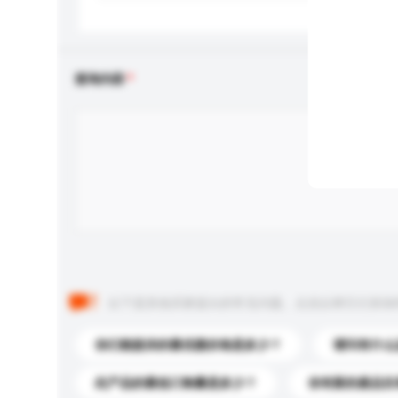
查询内容
以下是其他买家提出的常见问题。点击以将它们添加
你们能提供的最优惠价格是多少？
请问有什么
此产品的最低订购量是多少？
你有新的產品目