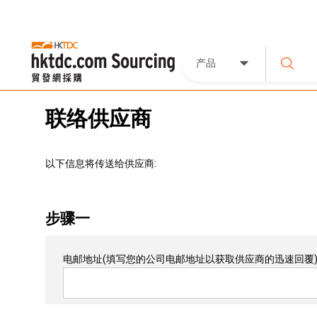
产品
联络供应商
以下信息将传送给供应商:
步骤一
电邮地址
(填写您的公司电邮地址以获取供应商的迅速回覆