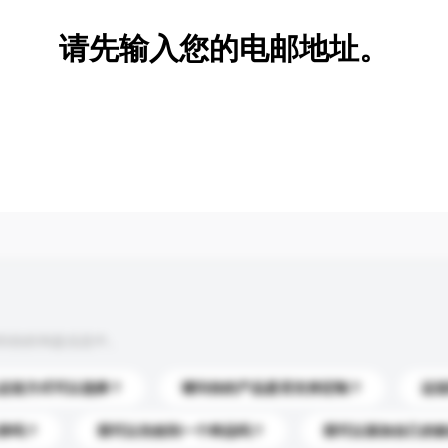
请先输入您的电邮地址。
到你的询盘信息中。
运送方式可以选择？
请问你的产品是否支持定制？
运
录吗？
我可以先收到一个样品吗？
我可以添加自己的