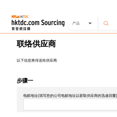
产品
联络供应商
以下信息将传送给供应商:
步骤一
电邮地址
(填写您的公司电邮地址以获取供应商的迅速回覆