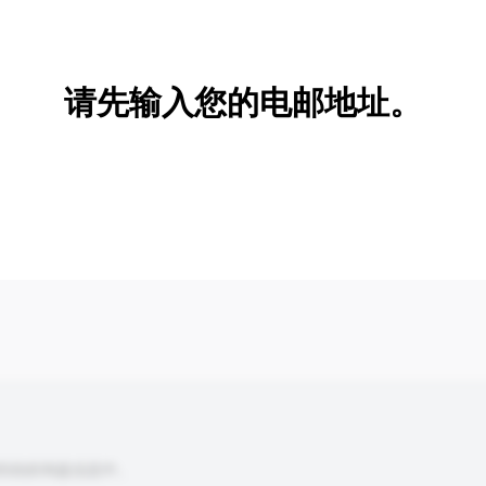
新增/删除选项
请先输入您的电邮地址。
到你的询盘信息中。