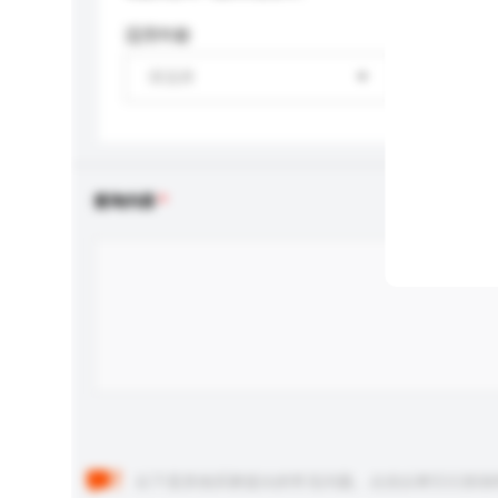
适用年龄
请选择
查询内容
以下是其他买家提出的常见问题。点击以将它们添加