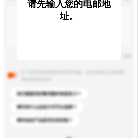
请先输入您的电邮地
址。
输入字数上限: 0 / 500
以下是其他买家提出的常见问题。点击以将它们添加到
你的询盘信息中。
你们能提供的最优惠价格是多少？
请问有什么运送方式可以选择？
请问你的产品是否支持定制？