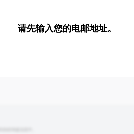
新增/删除选项
请先输入您的电邮地址。
到你的询盘信息中。