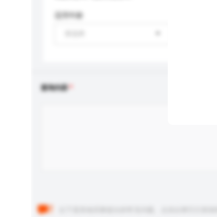
适用年龄
请选择
查询内容
以下是其他买家提出的常见问题。点击以将它们添加