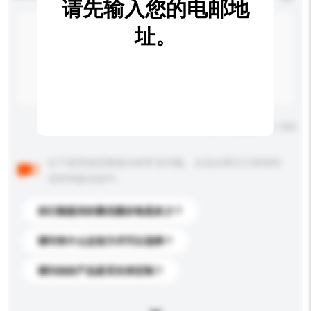
请先输入您的电邮地
址。
输入字数上限: 0 / 500
以下是其他买家提出的常见问题。点击以将它们添加到
你的询盘信息中。
你们能提供的最优惠价格是多少？
请问有什么运送方式可以选择？
请问你的产品是否支持定制？