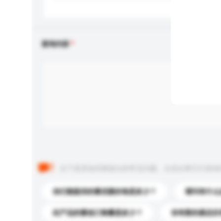
查询内容
以下是其他买家提出的常见问题。点击以将它们添加
你们能提供的最优惠价格是多少？
请问有什么
此产品的最低订购量是多少？
你有新的產品目