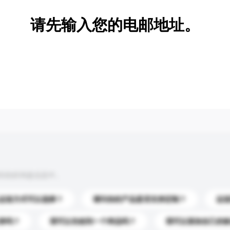
请先输入您的电邮地址。
到你的询盘信息中。
运送方式可以选择？
请问你的产品是否支持定制？
运
录吗？
我可以先收到一个样品吗？
我可以添加自己的