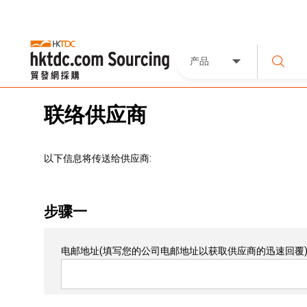
产品
联络供应商
以下信息将传送给供应商:
步骤一
电邮地址
(填写您的公司电邮地址以获取供应商的迅速回覆