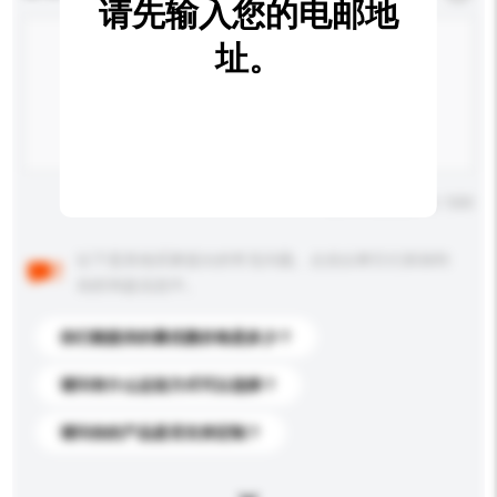
请先输入您的电邮地
址。
输入字数上限: 0 / 500
以下是其他买家提出的常见问题。点击以将它们添加到
你的询盘信息中。
你们能提供的最优惠价格是多少？
请问有什么运送方式可以选择？
请问你的产品是否支持定制？