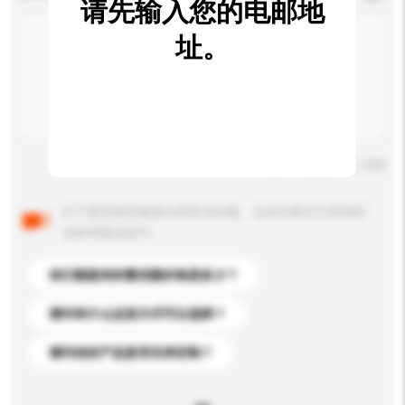
请先输入您的电邮地
址。
输入字数上限: 0 / 500
以下是其他买家提出的常见问题。点击以将它们添加到
你的询盘信息中。
你们能提供的最优惠价格是多少？
请问有什么运送方式可以选择？
请问你的产品是否支持定制？