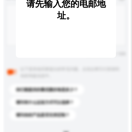
请先输入您的电邮地
址。
输入字数上限: 0 / 500
以下是其他买家提出的常见问题。点击以将它们添加到
你的询盘信息中。
你们能提供的最优惠价格是多少？
请问有什么运送方式可以选择？
请问你的产品是否支持定制？