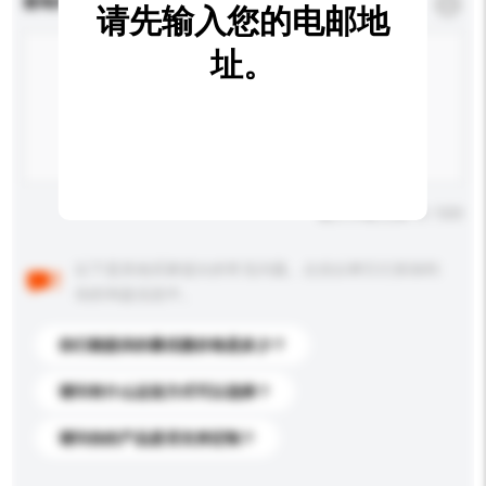
查询内容
*
必须填写
请先输入您的电邮地
址。
输入字数上限: 0 / 500
以下是其他买家提出的常见问题。点击以将它们添加到
你的询盘信息中。
你们能提供的最优惠价格是多少？
请问有什么运送方式可以选择？
请问你的产品是否支持定制？