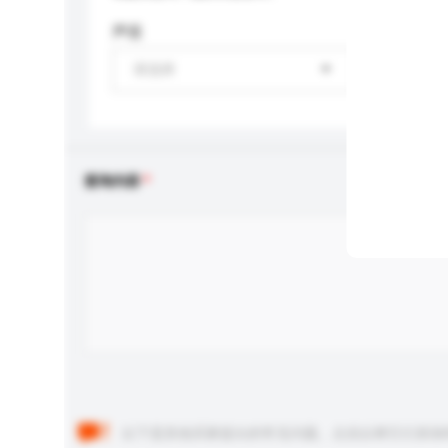
声道
请选择
查询内容
以下是其他买家提出的常见问题。点击以将它们添加