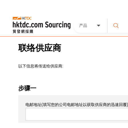
产品
联络供应商
以下信息将传送给供应商:
步骤一
电邮地址
(填写您的公司电邮地址以获取供应商的迅速回覆