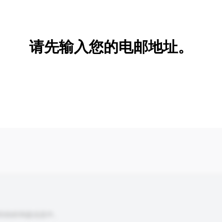
新增/删除选项
请先输入您的电邮地址。
到你的询盘信息中。