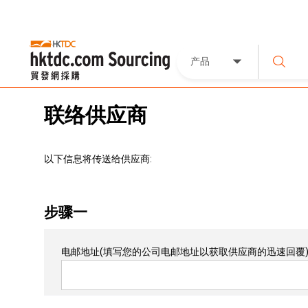
产品
联络供应商
以下信息将传送给供应商:
步骤一
电邮地址
(填写您的公司电邮地址以获取供应商的迅速回覆