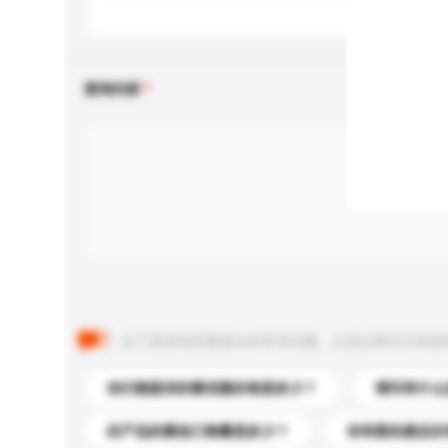
查询内容
以下是其他买家提出的常见问题。点击以将它们添加
你们能提供的最优惠价格是多少？
请问有什么
此产品的最低订购量是多少？
你有新的產品目