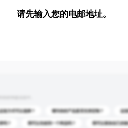
请先输入您的电邮地址。
到你的询盘信息中。
运送方式可以选择？
请问你的产品是否支持定制？
运
录吗？
我可以先收到一个样品吗？
我可以添加自己的