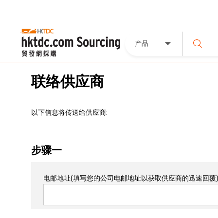
产品
联络供应商
以下信息将传送给供应商:
步骤一
电邮地址
(填写您的公司电邮地址以获取供应商的迅速回覆