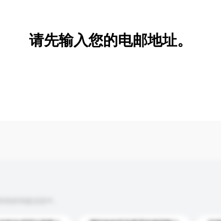
新增/删除选项
请先输入您的电邮地址。
到你的询盘信息中。