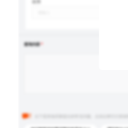
应用
查询内容
以下是其他买家提出的常见问题。点击以将它们添加