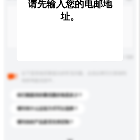
请先输入您的电邮地
址。
输入字数上限: 0 / 500
以下是其他买家提出的常见问题。点击以将它们添加到
你的询盘信息中。
你们能提供的最优惠价格是多少？
请问有什么运送方式可以选择？
请问你的产品是否支持定制？