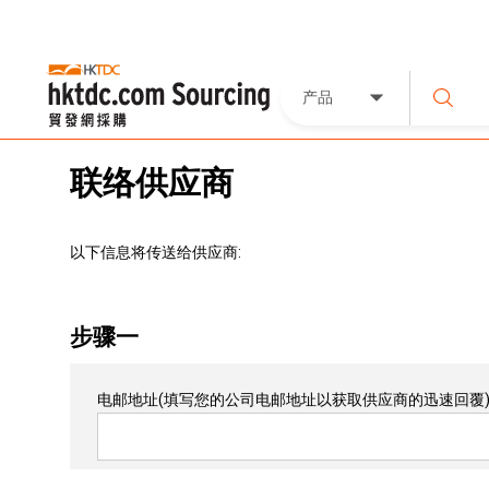
产品
联络供应商
以下信息将传送给供应商:
步骤一
电邮地址
(填写您的公司电邮地址以获取供应商的迅速回覆