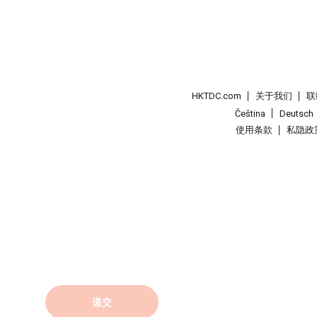
HKTDC.com
关于我们
联
Čeština
Deutsch
使用条款
私隐政
递交