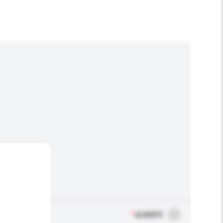
*
必须填写