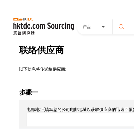
产品
联络供应商
以下信息将传送给供应商:
步骤一
电邮地址
(填写您的公司电邮地址以获取供应商的迅速回覆