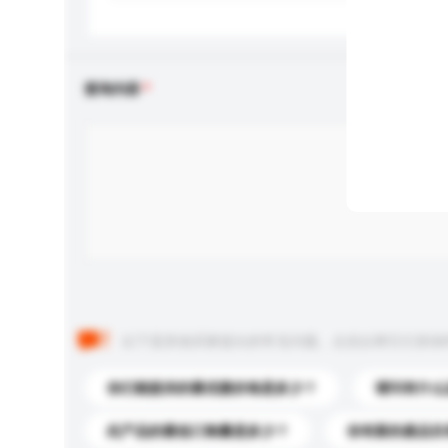
查询内容
以下是其他买家提出的常见问题。点击以将它们添加
你们能提供的最优惠价格是多少？
请问有什么
此产品的最低订购量是多少？
你有新的產品目