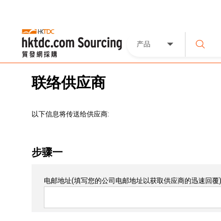
产品
联络供应商
以下信息将传送给供应商:
步骤一
电邮地址
(填写您的公司电邮地址以获取供应商的迅速回覆