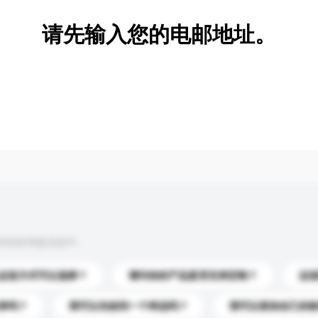
请先输入您的电邮地址。
到你的询盘信息中。
运送方式可以选择？
请问你的产品是否支持定制？
运
录吗？
我可以先收到一个样品吗？
我可以添加自己的