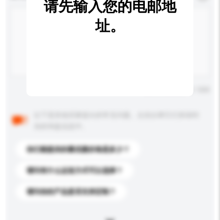
请先输入您的电邮地
址。
输入字数上限: 0 / 500
以下是其他买家提出的常见问题。点击以将它们添加到
你的询盘信息中。
你们能提供的最优惠价格是多少？
请问有什么运送方式可以选择？
请问你的产品是否支持定制？