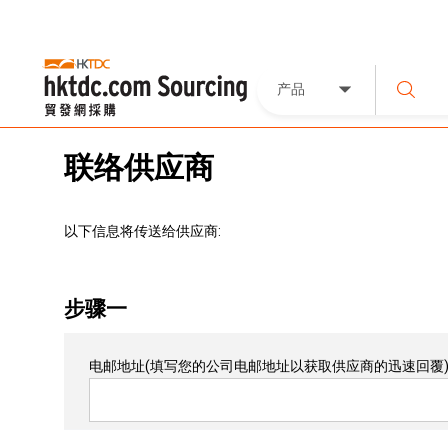
产品
联络供应商
以下信息将传送给供应商:
步骤一
电邮地址
(填写您的公司电邮地址以获取供应商的迅速回覆