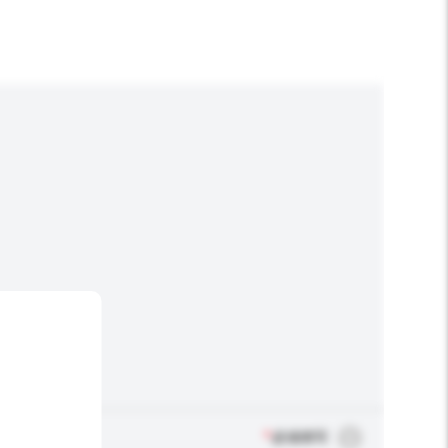
*
必须填写