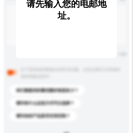
请先输入您的电邮地
址。
输入字数上限: 0 / 500
以下是其他买家提出的常见问题。点击以将它们添加到
你的询盘信息中。
你们能提供的最优惠价格是多少？
请问有什么运送方式可以选择？
请问你的产品是否支持定制？