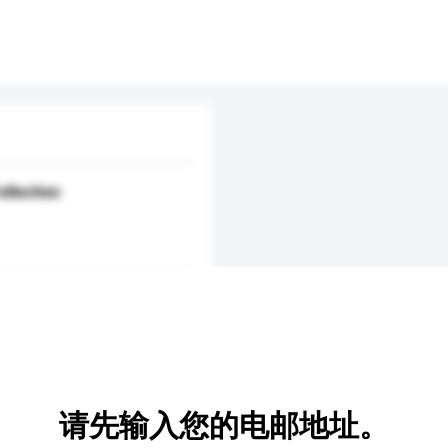
ollection
请先输入您的电邮地址。