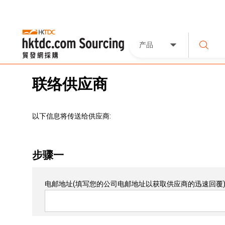
产品
联络供应商
以下信息将传送给供应商:
步骤一
电邮地址
(填写您的公司电邮地址以获取供应商的迅速回覆