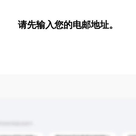
新增/删除选项
请先输入您的电邮地址。
到你的询盘信息中。