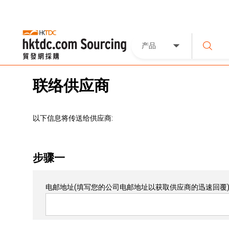
产品
联络供应商
以下信息将传送给供应商:
步骤一
电邮地址
(填写您的公司电邮地址以获取供应商的迅速回覆