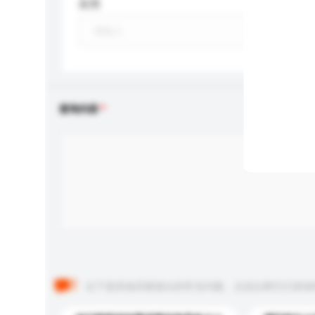
应用
查询内容
以下是其他买家提出的常见问题。点击以将它们添加