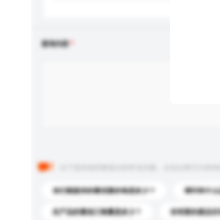
查询内容
以下是其他买家提出的常见问题。点击以将它们添加
你们能提供的最优惠价格是多少？
请问有什么
此产品的最低订购量是多少？
你有新的產品目