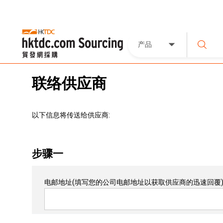
产品
联络供应商
以下信息将传送给供应商:
步骤一
电邮地址
(填写您的公司电邮地址以获取供应商的迅速回覆