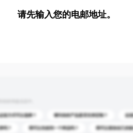
请先输入您的电邮地址。
到你的询盘信息中。
运送方式可以选择？
请问你的产品是否支持定制？
运
录吗？
我可以先收到一个样品吗？
我可以添加自己的