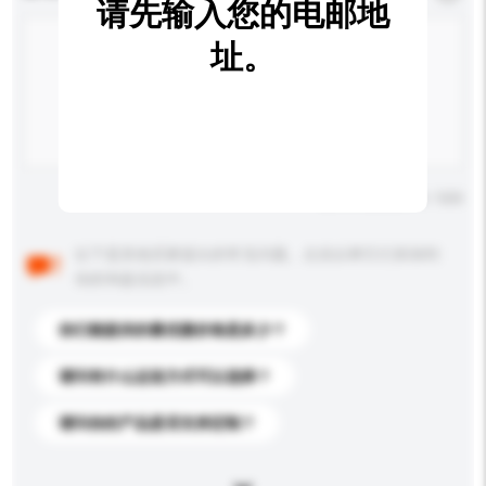
请先输入您的电邮地
址。
输入字数上限: 0 / 500
以下是其他买家提出的常见问题。点击以将它们添加到
你的询盘信息中。
你们能提供的最优惠价格是多少？
请问有什么运送方式可以选择？
请问你的产品是否支持定制？