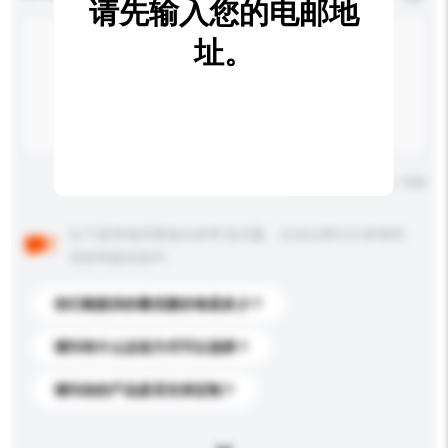
请先输入您的电邮地
址。
输入字数上限: 0 / 500
以下是其他买家提出的常见问题。点击以将它们添加到
你的询盘信息中。
你们能提供的最优惠价格是多少？
请问有什么运送方式可以选择？
请问你的产品是否支持定制？