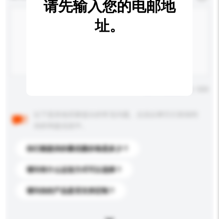
请先输入您的电邮地
址。
输入字数上限: 0 / 500
以下是其他买家提出的常见问题。点击以将它们添加到
你的询盘信息中。
你们能提供的最优惠价格是多少？
请问有什么运送方式可以选择？
请问你的产品是否支持定制？