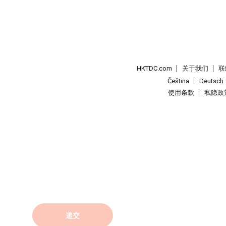
HKTDC.com
关于我们
联
Čeština
Deutsch
使用条款
私隐政
递交