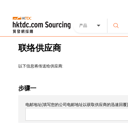
产品
联络供应商
以下信息将传送给供应商:
步骤一
电邮地址
(填写您的公司电邮地址以获取供应商的迅速回覆