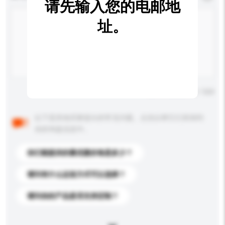
请先输入您的电邮地
址。
输入字数上限: 0 / 500
以下是其他买家提出的常见问题。点击以将它们添加到
你的询盘信息中。
你们能提供的最优惠价格是多少？
请问有什么运送方式可以选择？
请问你的产品是否支持定制？