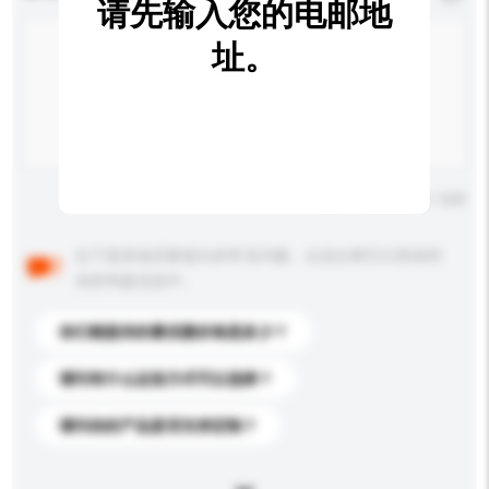
请先输入您的电邮地
址。
输入字数上限: 0 / 500
以下是其他买家提出的常见问题。点击以将它们添加到
你的询盘信息中。
你们能提供的最优惠价格是多少？
请问有什么运送方式可以选择？
请问你的产品是否支持定制？