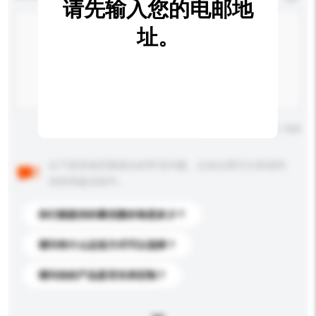
请先输入您的电邮地
址。
输入字数上限: 0 / 500
以下是其他买家提出的常见问题。点击以将它们添加到
你的询盘信息中。
你们能提供的最优惠价格是多少？
请问有什么运送方式可以选择？
请问你的产品是否支持定制？