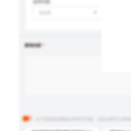
适用年龄
请选择
查询内容
以下是其他买家提出的常见问题。点击以将它们添加