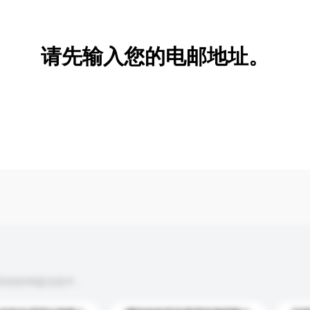
新增/删除选项
请先输入您的电邮地址。
到你的询盘信息中。