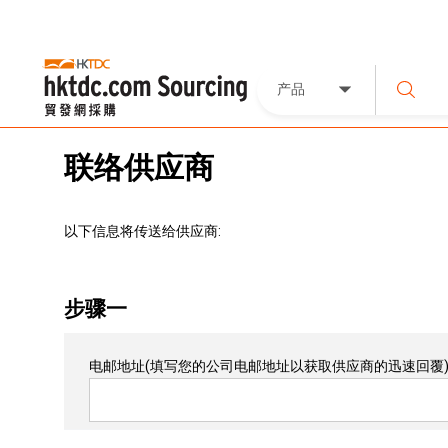
产品
联络供应商
以下信息将传送给供应商:
步骤一
电邮地址
(填写您的公司电邮地址以获取供应商的迅速回覆