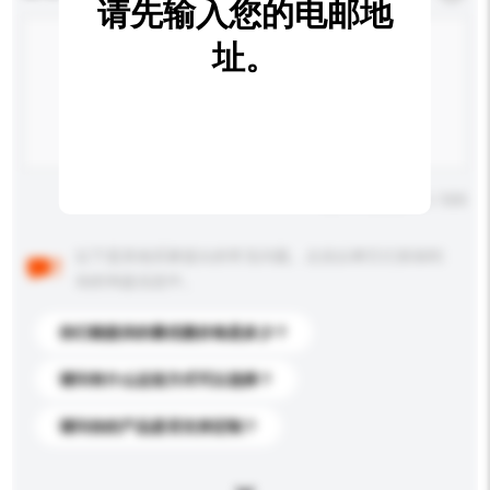
请先输入您的电邮地
址。
输入字数上限: 0 / 500
以下是其他买家提出的常见问题。点击以将它们添加到
你的询盘信息中。
你们能提供的最优惠价格是多少？
请问有什么运送方式可以选择？
请问你的产品是否支持定制？