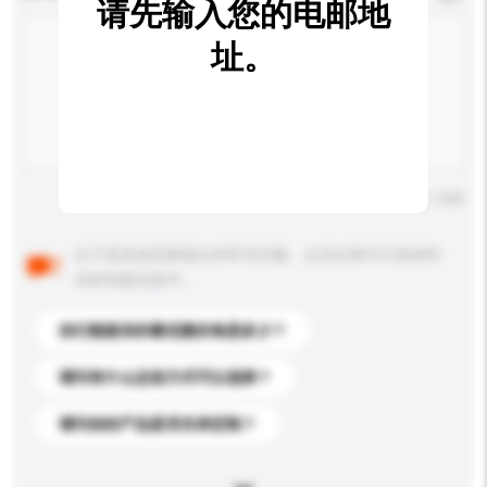
请先输入您的电邮地
址。
输入字数上限: 0 / 500
以下是其他买家提出的常见问题。点击以将它们添加到
你的询盘信息中。
你们能提供的最优惠价格是多少？
请问有什么运送方式可以选择？
请问你的产品是否支持定制？