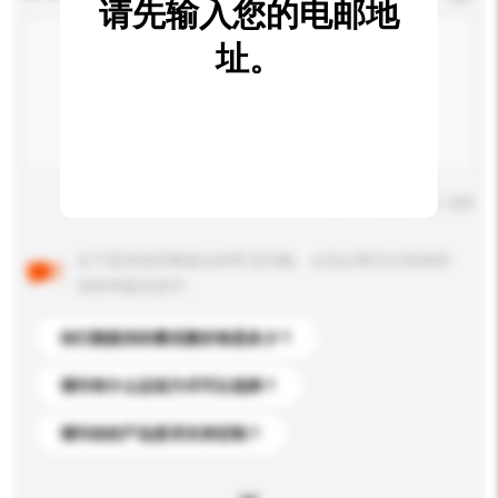
请先输入您的电邮地
址。
输入字数上限: 0 / 500
以下是其他买家提出的常见问题。点击以将它们添加到
你的询盘信息中。
你们能提供的最优惠价格是多少？
请问有什么运送方式可以选择？
请问你的产品是否支持定制？