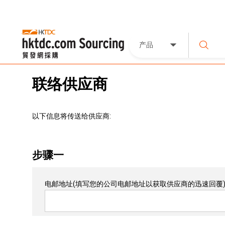
产品
联络供应商
以下信息将传送给供应商:
步骤一
电邮地址
(填写您的公司电邮地址以获取供应商的迅速回覆