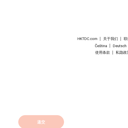
HKTDC.com
关于我们
联
Čeština
Deutsch
使用条款
私隐政
递交