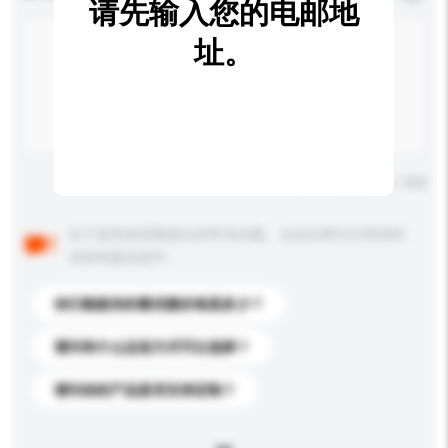
请先输入您的电邮地
址。
输入字数上限: 0 / 500
以下是其他买家提出的常见问题。点击以将它们添加到
你的询盘信息中。
你们能提供的最优惠价格是多少？
请问有什么运送方式可以选择？
请问你的产品是否支持定制？