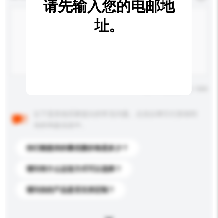
请先输入您的电邮地
址。
输入字数上限: 0 / 500
以下是其他买家提出的常见问题。点击以将它们添加到
你的询盘信息中。
你们能提供的最优惠价格是多少？
请问有什么运送方式可以选择？
请问你的产品是否支持定制？