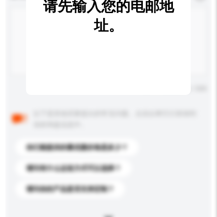
请先输入您的电邮地
址。
输入字数上限: 0 / 500
以下是其他买家提出的常见问题。点击以将它们添加到
你的询盘信息中。
你们能提供的最优惠价格是多少？
请问有什么运送方式可以选择？
请问你的产品是否支持定制？