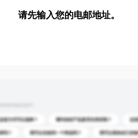
请先输入您的电邮地址。
到你的询盘信息中。
运送方式可以选择？
请问你的产品是否支持定制？
运
录吗？
我可以先收到一个样品吗？
我可以添加自己的