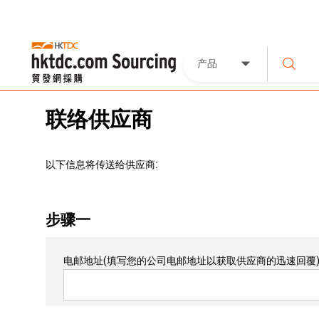
产品
联络供应商
以下信息将传送给供应商:
步骤一
电邮地址
(填写您的公司电邮地址以获取供应商的迅速回覆