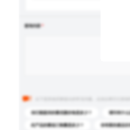
查询内容
以下是其他买家提出的常见问题。点击以将它们添加
你们能提供的最优惠价格是多少？
请问有什么
此产品的最低订购量是多少？
你有新的產品目